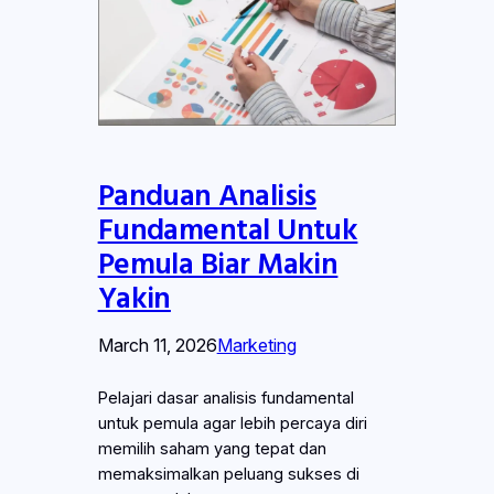
Panduan Analisis
Fundamental Untuk
Pemula Biar Makin
Yakin
March 11, 2026
Marketing
Pelajari dasar analisis fundamental
untuk pemula agar lebih percaya diri
memilih saham yang tepat dan
memaksimalkan peluang sukses di