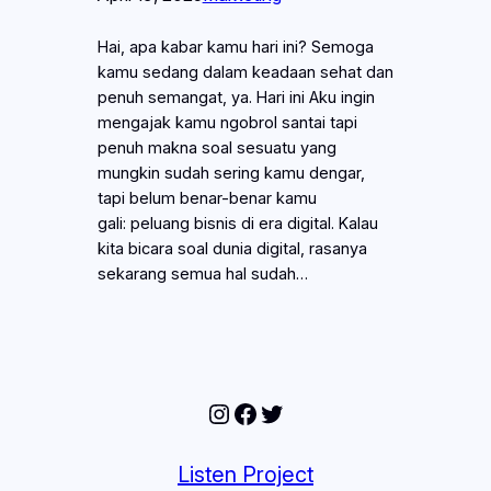
Hai, apa kabar kamu hari ini? Semoga
kamu sedang dalam keadaan sehat dan
penuh semangat, ya. Hari ini Aku ingin
mengajak kamu ngobrol santai tapi
penuh makna soal sesuatu yang
mungkin sudah sering kamu dengar,
tapi belum benar-benar kamu
gali: peluang bisnis di era digital. Kalau
kita bicara soal dunia digital, rasanya
sekarang semua hal sudah…
Instagram
Facebook
Twitter
Listen Project