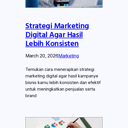
Strategi Marketing
Digital Agar Hasil
Lebih Konsisten
March 20, 2026
Marketing
Temukan cara menerapkan strategi
marketing digital agar hasil kampanye
bisnis kamu lebih konsisten dan efektif
untuk meningkatkan penjualan serta
brand