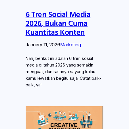
6 Tren Social Media
2026, Bukan Cuma
Kuantitas Konten
January 11, 2026
Marketing
Nah, berikut ini adalah 6 tren sosial
media di tahun 2026 yang semakin
menguat, dan rasanya sayang kalau
kamu lewatkan begitu saja. Catat baik-
baik, ya!