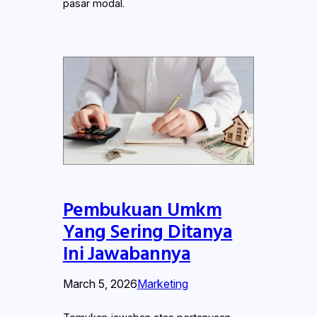
pasar modal.
Pembukuan Umkm
Yang Sering Ditanya
Ini Jawabannya
March 5, 2026
Marketing