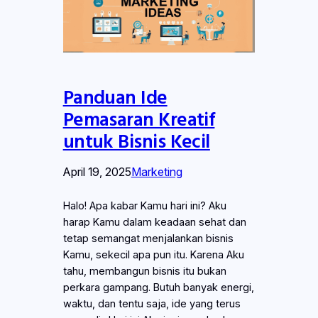
Panduan Ide
Pemasaran Kreatif
untuk Bisnis Kecil
April 19, 2025
Marketing
Halo! Apa kabar Kamu hari ini? Aku
harap Kamu dalam keadaan sehat dan
tetap semangat menjalankan bisnis
Kamu, sekecil apa pun itu. Karena Aku
tahu, membangun bisnis itu bukan
perkara gampang. Butuh banyak energi,
waktu, dan tentu saja, ide yang terus