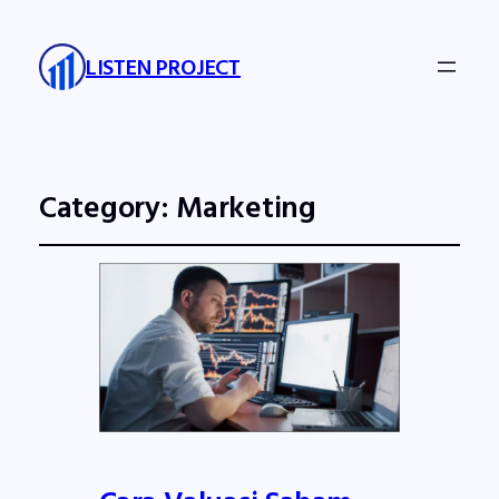
LISTEN PROJECT
Category:
Marketing