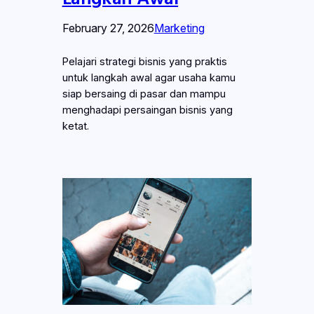
February 27, 2026
Marketing
Pelajari strategi bisnis yang praktis
untuk langkah awal agar usaha kamu
siap bersaing di pasar dan mampu
menghadapi persaingan bisnis yang
ketat.