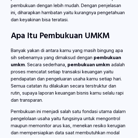
pembukuan dengan lebih mudah. Dengan penjelasan
ini, diharapkan hambatan yaitu kurangnya pengetahuan
dan keyakinan bisa teratasi.
Apa Itu Pembukuan UMKM
Banyak yakan di antara kamu yang masih bingung apa
sih sebenarnya yang dimaksud dengan
pembukuan
umkm
. Secara sederhana,
pembukuan umkm
adalah
proses mencatat setiap transaksi keuangan yaitu
pendapatan dan pengeluaran usaha kamu setiap hari.
Semua catatan itu dilakukan secara terstruktur dan
rutin, supaya laporan keuangan bisnis kamu selalu rapi
dan transparan.
Pembukuan ini menjadi salah satu fondasi utama dalam
pengelolaan usaha yaitu fungsinya untuk mengontrol
maupun memonitor arus kas, menekan resiko kerugian
dan mempersiapkan data saat membutuhkan modal