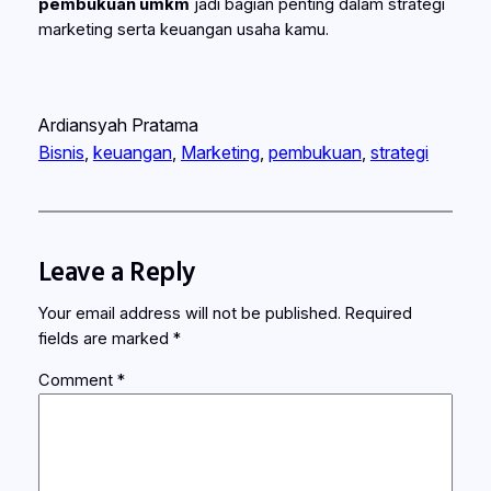
pembukuan umkm
jadi bagian penting dalam strategi
marketing serta keuangan usaha kamu.
Ardiansyah Pratama
Bisnis
, 
keuangan
, 
Marketing
, 
pembukuan
, 
strategi
Leave a Reply
Your email address will not be published.
Required
fields are marked
*
Comment
*