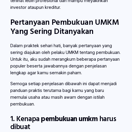
terlihat lebih profesional dan mampu meyakinkan
investor ataupun kreditur.
Pertanyaan Pembukuan UMKM
Yang Sering Ditanyakan
Dalam praktek sehari hati, banyak pertanyaan yang
sering diajukan oleh pelaku UMKM tentang pembukuan.
Untuk itu, aku sudah merangkum beberapa pertanyaan
populer beserta jawabannya dengan penjelasan
lengkap agar kamu semakin paham.
Semoga setiap penjelasan dibawah ini dapat menjadi
panduan praktis terutama bagi kamu yang baru
memulai usaha atau masih awam dengan istilah
pembukuan.
1. Kenapa
pembukuan umkm
harus
dibuat