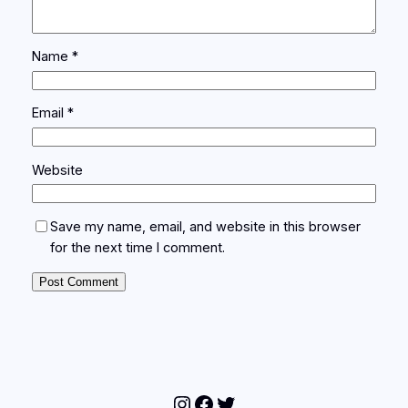
Name
*
Email
*
Website
Save my name, email, and website in this browser
for the next time I comment.
Instagram
Facebook
Twitter