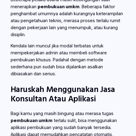
menerapkan
pembukuan umkm
. Beberapa faktor
penghambat umumnya adalah kurangnya keterampilan
atau pengetahuan teknis, merasa proses terlalu rumit
dengan pekerjaan lain yang menumpuk, atau kurang
disiplin.
Kendala lain muncul jika modal terbatas untuk
mempekerjakan admin atau membeli software
pembukuan khusus. Padahal dengan metode
sederhana pun sudah bisa dijalankan asalkan
dibiasakan dan serius.
Haruskah Menggunakan Jasa
Konsultan Atau Aplikasi
Bagi kamu yang masih bingung atau merasa tugas
pembukuan umkm
terlalu sulit, bisa menggunakan
aplikasi pembukuan yang sudah banyak tersedia.
Aplikasi dapat memudahkan pencatatan otomatis,