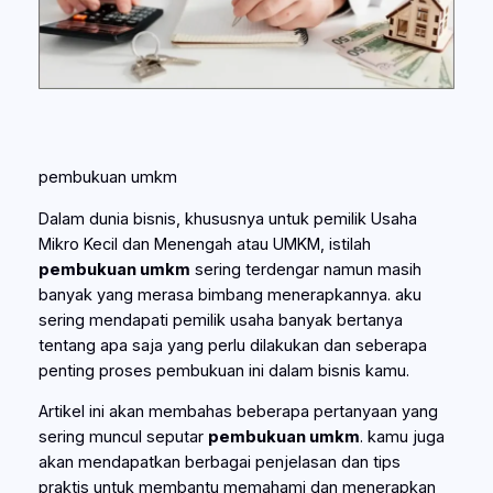
pembukuan umkm
Dalam dunia bisnis, khususnya untuk pemilik Usaha
Mikro Kecil dan Menengah atau UMKM, istilah
pembukuan umkm
sering terdengar namun masih
banyak yang merasa bimbang menerapkannya. aku
sering mendapati pemilik usaha banyak bertanya
tentang apa saja yang perlu dilakukan dan seberapa
penting proses pembukuan ini dalam bisnis kamu.
Artikel ini akan membahas beberapa pertanyaan yang
sering muncul seputar
pembukuan umkm
. kamu juga
akan mendapatkan berbagai penjelasan dan tips
praktis untuk membantu memahami dan menerapkan