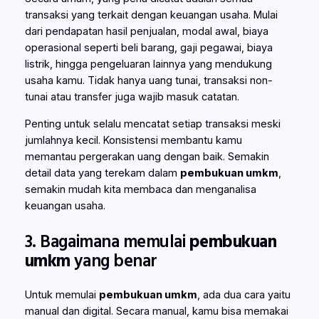
transaksi yang terkait dengan keuangan usaha. Mulai
dari pendapatan hasil penjualan, modal awal, biaya
operasional seperti beli barang, gaji pegawai, biaya
listrik, hingga pengeluaran lainnya yang mendukung
usaha kamu. Tidak hanya uang tunai, transaksi non-
tunai atau transfer juga wajib masuk catatan.
Penting untuk selalu mencatat setiap transaksi meski
jumlahnya kecil. Konsistensi membantu kamu
memantau pergerakan uang dengan baik. Semakin
detail data yang terekam dalam
pembukuan umkm
,
semakin mudah kita membaca dan menganalisa
keuangan usaha.
3. Bagaimana memulai
pembukuan
umkm
yang benar
Untuk memulai
pembukuan umkm
, ada dua cara yaitu
manual dan digital. Secara manual, kamu bisa memakai