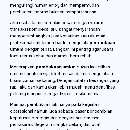
mengurangi human error, dan mempermudah
pembuatan laporan bulanan sampai tahunan.
Jika usaha kamu semakin besar dengan volume
transaksi kompleks, aku sangat menyarankan
mempertimbangkan jasa konsultan atau akuntan
profesional untuk membantu mengelola
pembukuan
umkm
dengan tepat. Langkah ini penting agar usaha
kamu terus sehat dan mampu bertumbuh.
Menerapkan
pembukuan umkm
bukan lagi pilihan
namun sudah menjadi keharusan dalam pengelolaan
bisnis zaman sekarang. Dengan catatan keuangan yang
rapi, aku dan kamu akan lebih mudah mengidentifikasi
peluang maupun mengantisipasi resiko usaha.
Manfaat pembukuan tak hanya pada kegiatan
operasional namun juga sebagai dasar pengambilan
keputusan strategis dan penyusunan rencana
pemasaran. Segera mulai jika belum, dan buat