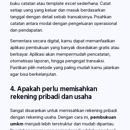
buku catatan atau template excel sederhana. Catat
setiap uang yang keluar dan masuk berdasarkan
tanggal dengan detail sebab transaksinya. Pisahkan
catatan antara modal dengan pengeluaran operasional
dan pendapatan.
Sementara secara digital, kamu dapat memanfaatkan
aplikasi pembukuan yang banyak disediakan gratis atau
berbayar. Aplikasi akan mempermudah pencatatan,
otomatisasi laporan, hingga pengingat transaksi.
Pastikan pilih metode yang paling mudah kamu jalankan
agar bisa berkelanjutan.
4. Apakah perlu memisahkan
rekening pribadi dan usaha
Sangat disarankan untuk memisahkan rekening pribadi
dengan rekening usaha. Dengan cara ini,
pembukuan
umkm
menjadi lebih terstruktur dan mudah dipantau.