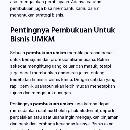
atau mengajukan pembiayaan. Adanya catatan
pembukuan juga bisa membantu kamu dalam
menentukan strategi bisnis.
Pentingnya Pembukuan Untuk
Bisnis UMKM
Sebuah
pembukuan umkm
memiliki peranan besar
untuk kemajuan dan profesionalisme usaha. Bukan
sekedar menghitung uang keluar dan masuk, tetapi
juga dapat memberikan gambaran jelas tentang
kesehatan finansial bisnis kamu. Dengan catatan yang
rapi, pemilik usahapun akan lebih mudah menetapkan
tujuan dan mengatur keuangan.
Pentingnya
pembukuan umkm
juga karena dapat
memudahkan saat audit oleh pihak eksternal, seperti
perpajakan atau saat usaha ingin mengajukan pinjaman
dari bank dan lembaga keuangan lainnya. Bisnis akan