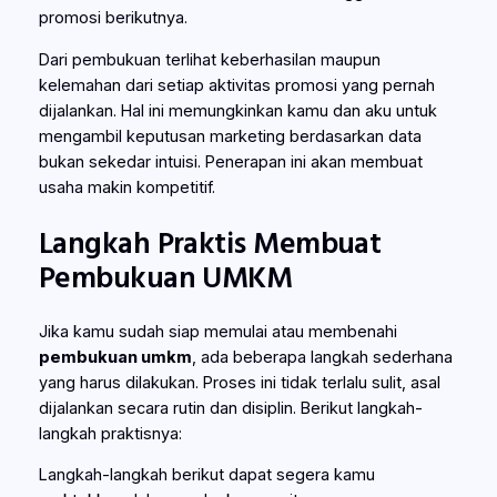
promosi berikutnya.
Dari pembukuan terlihat keberhasilan maupun
kelemahan dari setiap aktivitas promosi yang pernah
dijalankan. Hal ini memungkinkan kamu dan aku untuk
mengambil keputusan marketing berdasarkan data
bukan sekedar intuisi. Penerapan ini akan membuat
usaha makin kompetitif.
Langkah Praktis Membuat
Pembukuan UMKM
Jika kamu sudah siap memulai atau membenahi
pembukuan umkm
, ada beberapa langkah sederhana
yang harus dilakukan. Proses ini tidak terlalu sulit, asal
dijalankan secara rutin dan disiplin. Berikut langkah-
langkah praktisnya:
Langkah-langkah berikut dapat segera kamu