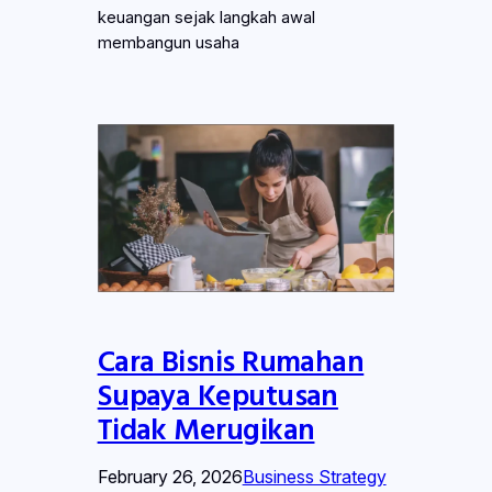
keuangan sejak langkah awal
membangun usaha
Cara Bisnis Rumahan
Supaya Keputusan
Tidak Merugikan
February 26, 2026
Business Strategy