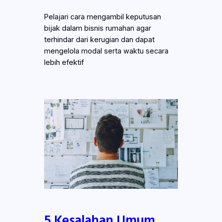
Pelajari cara mengambil keputusan
bijak dalam bisnis rumahan agar
terhindar dari kerugian dan dapat
mengelola modal serta waktu secara
lebih efektif
5 Kesalahan Umum