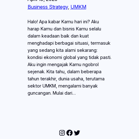
Business Strategy
, 
UMKM
Halo! Apa kabar Kamu hari ini? Aku
harap Kamu dan bisnis Kamu selalu
dalam keadaan baik dan kuat
menghadapi berbagai situasi, termasuk
yang sedang kita alami sekarang:
kondisi ekonomi global yang tidak pasti.
Aku ingin mengajak Kamu ngobrol
sejenak. Kita tahu, dalam beberapa
tahun terakhir, dunia usaha, terutama
sektor UMKM, mengalami banyak
guncangan. Mulai dari…
Instagram
Facebook
Twitter