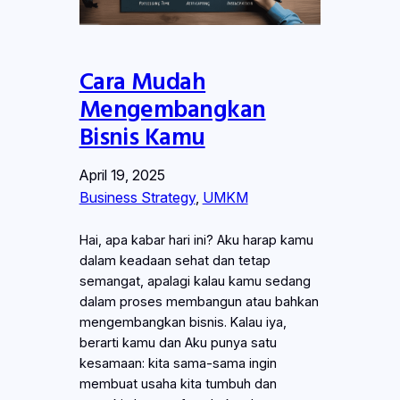
Cara Mudah
Mengembangkan
Bisnis Kamu
April 19, 2025
Business Strategy
, 
UMKM
Hai, apa kabar hari ini? Aku harap kamu
dalam keadaan sehat dan tetap
semangat, apalagi kalau kamu sedang
dalam proses membangun atau bahkan
mengembangkan bisnis. Kalau iya,
berarti kamu dan Aku punya satu
kesamaan: kita sama-sama ingin
membuat usaha kita tumbuh dan