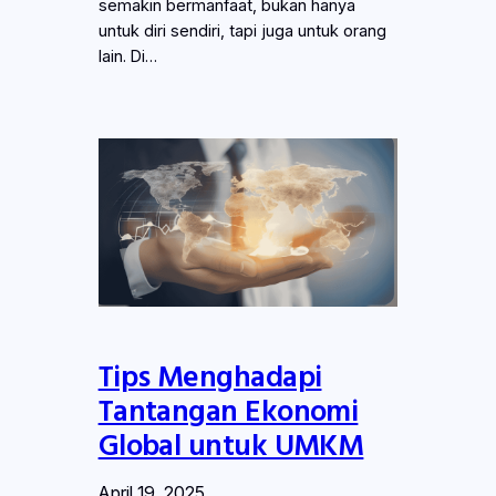
semakin bermanfaat, bukan hanya
untuk diri sendiri, tapi juga untuk orang
lain. Di…
Tips Menghadapi
Tantangan Ekonomi
Global untuk UMKM
April 19, 2025