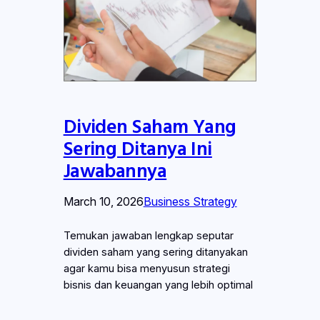
Dividen Saham Yang
Sering Ditanya Ini
Jawabannya
March 10, 2026
Business Strategy
Temukan jawaban lengkap seputar
dividen saham yang sering ditanyakan
agar kamu bisa menyusun strategi
bisnis dan keuangan yang lebih optimal