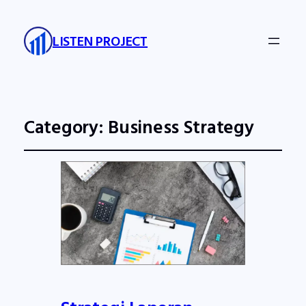
LISTEN PROJECT
Category:
Business Strategy