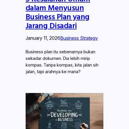
dalam Menyusun
Business Plan yang
Jarang Disadari
January 11, 2026
Business Strategy
Business plan itu sebenarnya bukan
sekadar dokumen. Dia lebih mirip
kompas. Tanpa kompas, kita jalan sih
jalan, tapi arahnya ke mana?