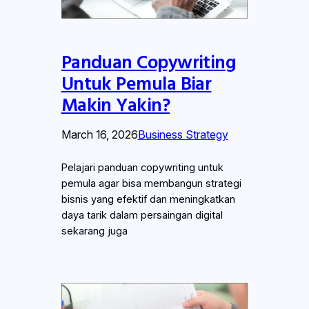
Panduan Copywriting
Untuk Pemula Biar
Makin Yakin?
March 16, 2026
Business Strategy
Pelajari panduan copywriting untuk
pemula agar bisa membangun strategi
bisnis yang efektif dan meningkatkan
daya tarik dalam persaingan digital
sekarang juga