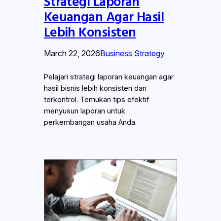
Strategi Laporan
Keuangan Agar Hasil
Lebih Konsisten
March 22, 2026
Business Strategy
Pelajari strategi laporan keuangan agar
hasil bisnis lebih konsisten dan
terkontrol. Temukan tips efektif
menyusun laporan untuk
perkembangan usaha Anda.