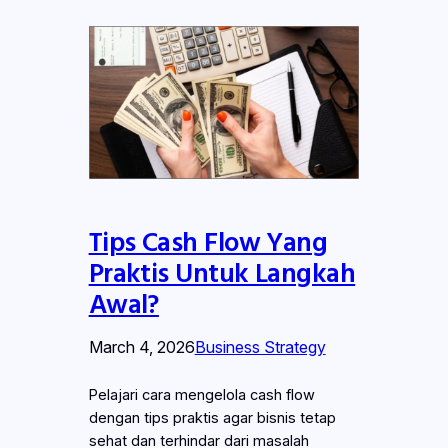
Tips Cash Flow Yang
Praktis Untuk Langkah
Awal?
March 4, 2026
Business Strategy
Pelajari cara mengelola cash flow
dengan tips praktis agar bisnis tetap
sehat dan terhindar dari masalah