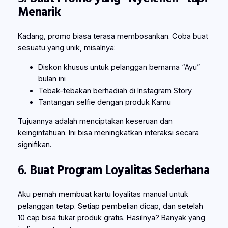
Menarik
Kadang, promo biasa terasa membosankan. Coba buat
sesuatu yang unik, misalnya:
Diskon khusus untuk pelanggan bernama “Ayu”
bulan ini
Tebak-tebakan berhadiah di Instagram Story
Tantangan selfie dengan produk Kamu
Tujuannya adalah menciptakan keseruan dan
keingintahuan. Ini bisa meningkatkan interaksi secara
signifikan.
6.
Buat Program Loyalitas Sederhana
Aku pernah membuat kartu loyalitas manual untuk
pelanggan tetap. Setiap pembelian dicap, dan setelah
10 cap bisa tukar produk gratis. Hasilnya? Banyak yang