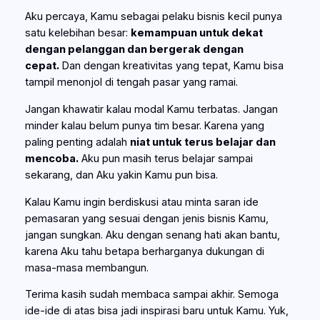
Aku percaya, Kamu sebagai pelaku bisnis kecil punya
satu kelebihan besar:
kemampuan untuk dekat
dengan pelanggan dan bergerak dengan
cepat.
Dan dengan kreativitas yang tepat, Kamu bisa
tampil menonjol di tengah pasar yang ramai.
Jangan khawatir kalau modal Kamu terbatas. Jangan
minder kalau belum punya tim besar. Karena yang
paling penting adalah
niat untuk terus belajar dan
mencoba.
Aku pun masih terus belajar sampai
sekarang, dan Aku yakin Kamu pun bisa.
Kalau Kamu ingin berdiskusi atau minta saran ide
pemasaran yang sesuai dengan jenis bisnis Kamu,
jangan sungkan. Aku dengan senang hati akan bantu,
karena Aku tahu betapa berharganya dukungan di
masa-masa membangun.
Terima kasih sudah membaca sampai akhir. Semoga
ide-ide di atas bisa jadi inspirasi baru untuk Kamu. Yuk,