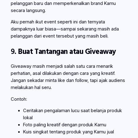
pelanggan baru dan memperkenalkan brand Kamu
secara langsung.
Aku pernah ikut event seperti ini dan ternyata
dampaknya luar biasa—sampai sekarang masih ada
pelanggan dari event tersebut yang masih beli.
9.
Buat Tantangan atau Giveaway
Giveaway masih menjadi salah satu cara menarik
perhatian, asal dilakukan dengan cara yang kreatif.
Jangan sekadar minta like dan follow, tapi ajak audiens
melakukan hal seru.
Contoh:
Ceritakan pengalaman lucu saat belanja produk
lokal
Foto paling kreatif dengan produk Kamu
Kuis singkat tentang produk yang Kamu jual