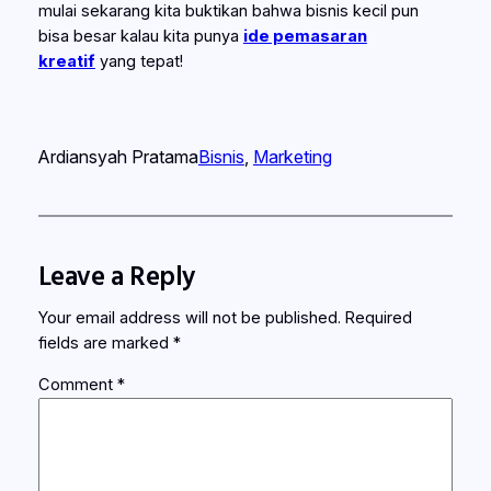
mulai sekarang kita buktikan bahwa bisnis kecil pun
bisa besar kalau kita punya
ide pemasaran
kreatif
yang tepat!
Ardiansyah Pratama
Bisnis
, 
Marketing
Leave a Reply
Your email address will not be published.
Required
fields are marked
*
Comment
*