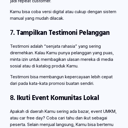
jadi repeat customer.
Kamu bisa coba versi digital atau cukup dengan sistem
manual yang mudah dilacak.
7.
Tampilkan Testimoni Pelanggan
Testimoni adalah “senjata rahasia” yang sering
diremehkan. Kalau Kamu punya pelanggan yang puas,
minta izin untuk membagikan ulasan mereka di media
sosial atau di katalog produk Kamu.
Testimoni bisa membangun kepercayaan lebih cepat
dari pada kata-kata promosi buatan sendiri.
8.
Ikuti Event Komunitas Lokal
Apakah di daerah Kamu sering ada bazar, event UMKM,
atau car free day? Coba cari tahu dan ikut sebagai
peserta. Selain menjual langsung, Kamu bisa bertemu