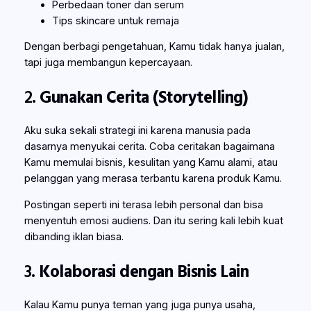
Perbedaan toner dan serum
Tips skincare untuk remaja
Dengan berbagi pengetahuan, Kamu tidak hanya jualan,
tapi juga membangun kepercayaan.
2.
Gunakan Cerita (Storytelling)
Aku suka sekali strategi ini karena manusia pada
dasarnya menyukai cerita. Coba ceritakan bagaimana
Kamu memulai bisnis, kesulitan yang Kamu alami, atau
pelanggan yang merasa terbantu karena produk Kamu.
Postingan seperti ini terasa lebih personal dan bisa
menyentuh emosi audiens. Dan itu sering kali lebih kuat
dibanding iklan biasa.
3.
Kolaborasi dengan Bisnis Lain
Kalau Kamu punya teman yang juga punya usaha,