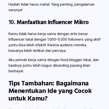
Hadiah tidak harus mahal. Yang penting, pengalaman
serunya!
10.
Manfaatkan Influencer Mikro
Kamu tidak harus kerja sama dengan artis besar.
Influencer lokal dengan 1.000–5.000 followers yang aktif
justru bisa lebih efektif. Karena audiens mereka
biasanya lebih terlibat dan percaya.
Aku pernah kerja sama dengan food blogger lokal, dan
hasilnya justru lebih bagus dibanding pasang iklan
berbayar.
Tips Tambahan: Bagaimana
Menentukan Ide yang Cocok
untuk Kamu?