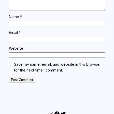
Name
*
Email
*
Website
Save my name, email, and website in this browser
for the next time I comment.
Instagram
Facebook
Twitter