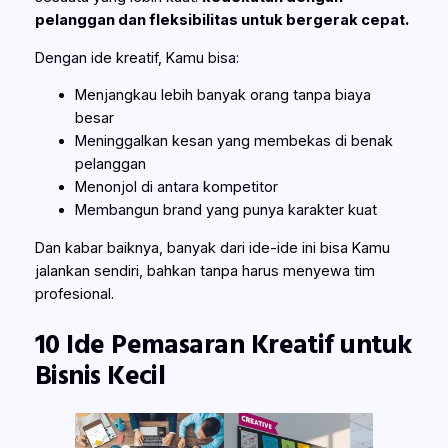
pelanggan dan fleksibilitas untuk bergerak cepat.
Dengan ide kreatif, Kamu bisa:
Menjangkau lebih banyak orang tanpa biaya
besar
Meninggalkan kesan yang membekas di benak
pelanggan
Menonjol di antara kompetitor
Membangun brand yang punya karakter kuat
Dan kabar baiknya, banyak dari ide-ide ini bisa Kamu
jalankan sendiri, bahkan tanpa harus menyewa tim
profesional.
10 Ide Pemasaran Kreatif untuk
Bisnis Kecil