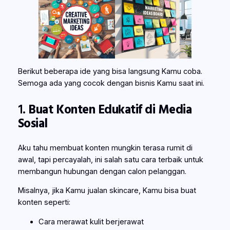
Berikut beberapa ide yang bisa langsung Kamu coba.
Semoga ada yang cocok dengan bisnis Kamu saat ini.
1.
Buat Konten Edukatif di Media
Sosial
Aku tahu membuat konten mungkin terasa rumit di
awal, tapi percayalah, ini salah satu cara terbaik untuk
membangun hubungan dengan calon pelanggan.
Misalnya, jika Kamu jualan skincare, Kamu bisa buat
konten seperti:
Cara merawat kulit berjerawat