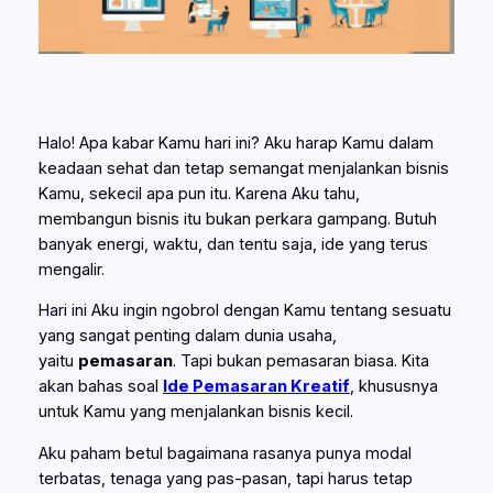
Halo! Apa kabar Kamu hari ini? Aku harap Kamu dalam
keadaan sehat dan tetap semangat menjalankan bisnis
Kamu, sekecil apa pun itu. Karena Aku tahu,
membangun bisnis itu bukan perkara gampang. Butuh
banyak energi, waktu, dan tentu saja, ide yang terus
mengalir.
Hari ini Aku ingin ngobrol dengan Kamu tentang sesuatu
yang sangat penting dalam dunia usaha,
yaitu
pemasaran
. Tapi bukan pemasaran biasa. Kita
akan bahas soal
Ide Pemasaran Kreatif
, khususnya
untuk Kamu yang menjalankan bisnis kecil.
Aku paham betul bagaimana rasanya punya modal
terbatas, tenaga yang pas-pasan, tapi harus tetap