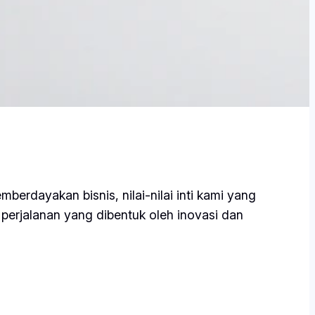
erdayakan bisnis, nilai-nilai inti kami yang
 perjalanan yang dibentuk oleh inovasi dan