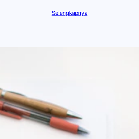
Selengkapnya