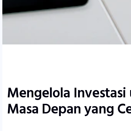
Mengelola Investasi
Masa Depan yang C