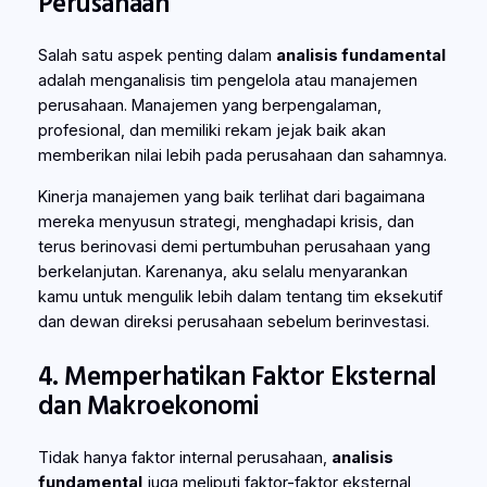
Perusahaan
Salah satu aspek penting dalam
analisis fundamental
adalah menganalisis tim pengelola atau manajemen
perusahaan. Manajemen yang berpengalaman,
profesional, dan memiliki rekam jejak baik akan
memberikan nilai lebih pada perusahaan dan sahamnya.
Kinerja manajemen yang baik terlihat dari bagaimana
mereka menyusun strategi, menghadapi krisis, dan
terus berinovasi demi pertumbuhan perusahaan yang
berkelanjutan. Karenanya, aku selalu menyarankan
kamu untuk mengulik lebih dalam tentang tim eksekutif
dan dewan direksi perusahaan sebelum berinvestasi.
4. Memperhatikan Faktor Eksternal
dan Makroekonomi
Tidak hanya faktor internal perusahaan,
analisis
fundamental
juga meliputi faktor-faktor eksternal