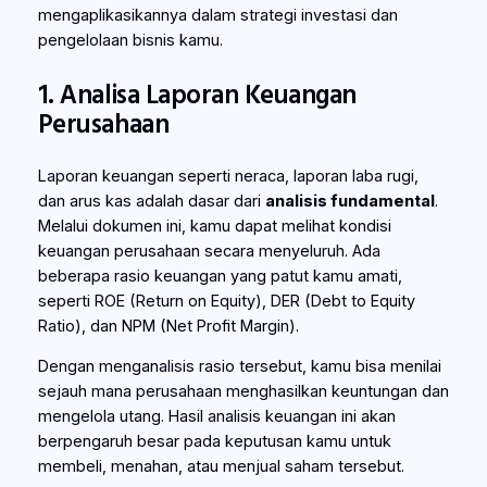
mengaplikasikannya dalam strategi investasi dan
pengelolaan bisnis kamu.
1. Analisa Laporan Keuangan
Perusahaan
Laporan keuangan seperti neraca, laporan laba rugi,
dan arus kas adalah dasar dari
analisis fundamental
.
Melalui dokumen ini, kamu dapat melihat kondisi
keuangan perusahaan secara menyeluruh. Ada
beberapa rasio keuangan yang patut kamu amati,
seperti ROE (Return on Equity), DER (Debt to Equity
Ratio), dan NPM (Net Profit Margin).
Dengan menganalisis rasio tersebut, kamu bisa menilai
sejauh mana perusahaan menghasilkan keuntungan dan
mengelola utang. Hasil analisis keuangan ini akan
berpengaruh besar pada keputusan kamu untuk
membeli, menahan, atau menjual saham tersebut.