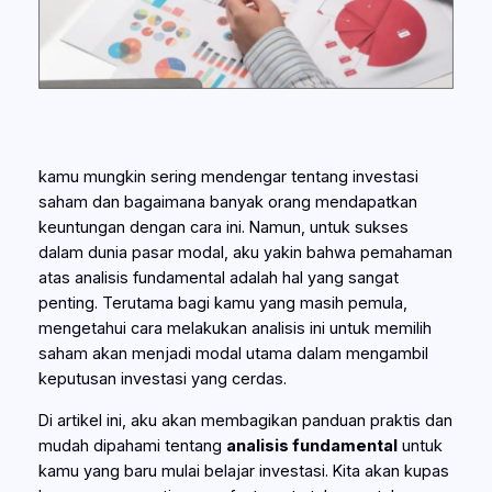
kamu mungkin sering mendengar tentang investasi
saham dan bagaimana banyak orang mendapatkan
keuntungan dengan cara ini. Namun, untuk sukses
dalam dunia pasar modal, aku yakin bahwa pemahaman
atas analisis fundamental adalah hal yang sangat
penting. Terutama bagi kamu yang masih pemula,
mengetahui cara melakukan analisis ini untuk memilih
saham akan menjadi modal utama dalam mengambil
keputusan investasi yang cerdas.
Di artikel ini, aku akan membagikan panduan praktis dan
mudah dipahami tentang
analisis fundamental
untuk
kamu yang baru mulai belajar investasi. Kita akan kupas