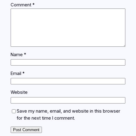
Comment
*
Name
*
Email
*
Website
Save my name, email, and website in this browser
for the next time I comment.