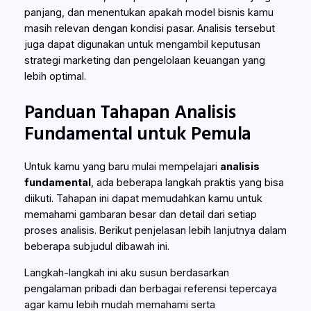
panjang, dan menentukan apakah model bisnis kamu
masih relevan dengan kondisi pasar. Analisis tersebut
juga dapat digunakan untuk mengambil keputusan
strategi marketing dan pengelolaan keuangan yang
lebih optimal.
Panduan Tahapan Analisis
Fundamental untuk Pemula
Untuk kamu yang baru mulai mempelajari
analisis
fundamental
, ada beberapa langkah praktis yang bisa
diikuti. Tahapan ini dapat memudahkan kamu untuk
memahami gambaran besar dan detail dari setiap
proses analisis. Berikut penjelasan lebih lanjutnya dalam
beberapa subjudul dibawah ini.
Langkah-langkah ini aku susun berdasarkan
pengalaman pribadi dan berbagai referensi tepercaya
agar kamu lebih mudah memahami serta