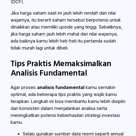
(DCF).
Jika harga saham saat ini jauh lebih rendah dari nilai
wajarnya, itu berarti saham tersebut berpotensi untuk
dinaikkan atau memiliki upside yang tinggi. Sebaliknya,
jika harga saham jauh lebih mahal dari nilai wajarnya,
ada baiknya kamu lebih hati-hati itu pertanda sudah
tidak murah lagi untuk dibeli.
Tips Praktis Memaksimalkan
Analisis Fundamental
Agar proses
analisis fundamental
kamu semakin
optimal, ada beberapa tips praktis yang wajib kamu
terapkan. Langkah ini bisa membantu kamu lebih disiplin
dan konsisten dalam menjalankan analisa serta
meningkatkan potensi keberhasilan strategi investasi
kamu.
Selalu gunakan sumber data resmi seperti annual