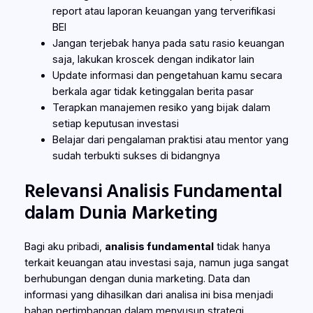
report atau laporan keuangan yang terverifikasi
BEI
Jangan terjebak hanya pada satu rasio keuangan
saja, lakukan kroscek dengan indikator lain
Update informasi dan pengetahuan kamu secara
berkala agar tidak ketinggalan berita pasar
Terapkan manajemen resiko yang bijak dalam
setiap keputusan investasi
Belajar dari pengalaman praktisi atau mentor yang
sudah terbukti sukses di bidangnya
Relevansi Analisis Fundamental
dalam Dunia Marketing
Bagi aku pribadi,
analisis fundamental
tidak hanya
terkait keuangan atau investasi saja, namun juga sangat
berhubungan dengan dunia marketing. Data dan
informasi yang dihasilkan dari analisa ini bisa menjadi
bahan pertimbangan dalam menyusun strategi