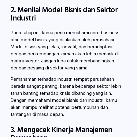
2. Menilai Model Bisnis dan Sektor
Industri
Pada tahap ini, kamu perlu memahami core business
atau model bisnis yang dijalankan oleh perusahaan.
Model bisnis yang jelas, inovatif, dan beradaptasi
dengan perkembangan zaman akan lebih menarik di
mata investor. Jangan lupa untuk membandingkan
dengan pesaing di sektor yang sama.
Pemahaman terhadap industri tempat perusahaan
berada sangat penting, karena beberapa sektor lebih
tahan banting terhadap krisis dibanding yang lain.
Dengan memahami model bisnis dan industri, kamu
akan mampu melihat potensi pertumbuhan dan
tantangan di masa depan.
3. Mengecek Kinerja Manajemen