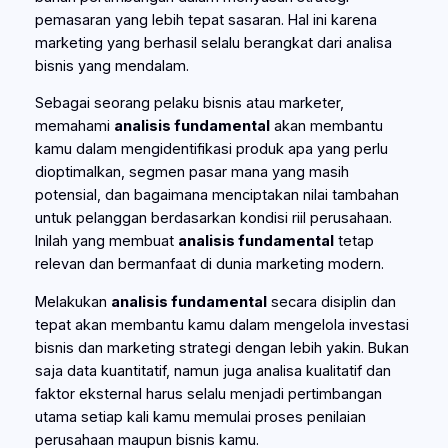
pemasaran yang lebih tepat sasaran. Hal ini karena
marketing yang berhasil selalu berangkat dari analisa
bisnis yang mendalam.
Sebagai seorang pelaku bisnis atau marketer,
memahami
analisis fundamental
akan membantu
kamu dalam mengidentifikasi produk apa yang perlu
dioptimalkan, segmen pasar mana yang masih
potensial, dan bagaimana menciptakan nilai tambahan
untuk pelanggan berdasarkan kondisi riil perusahaan.
Inilah yang membuat
analisis fundamental
tetap
relevan dan bermanfaat di dunia marketing modern.
Melakukan
analisis fundamental
secara disiplin dan
tepat akan membantu kamu dalam mengelola investasi
bisnis dan marketing strategi dengan lebih yakin. Bukan
saja data kuantitatif, namun juga analisa kualitatif dan
faktor eksternal harus selalu menjadi pertimbangan
utama setiap kali kamu memulai proses penilaian
perusahaan maupun bisnis kamu.