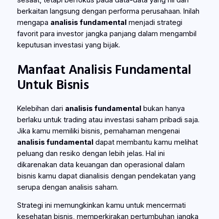
berkaitan langsung dengan performa perusahaan. Inilah
mengapa
analisis fundamental
menjadi strategi
favorit para investor jangka panjang dalam mengambil
keputusan investasi yang bijak.
Manfaat Analisis Fundamental
Untuk Bisnis
Kelebihan dari
analisis fundamental
bukan hanya
berlaku untuk trading atau investasi saham pribadi saja.
Jika kamu memiliki bisnis, pemahaman mengenai
analisis fundamental
dapat membantu kamu melihat
peluang dan resiko dengan lebih jelas. Hal ini
dikarenakan data keuangan dan operasional dalam
bisnis kamu dapat dianalisis dengan pendekatan yang
serupa dengan analisis saham.
Strategi ini memungkinkan kamu untuk mencermati
kesehatan bisnis, memperkirakan pertumbuhan jangka