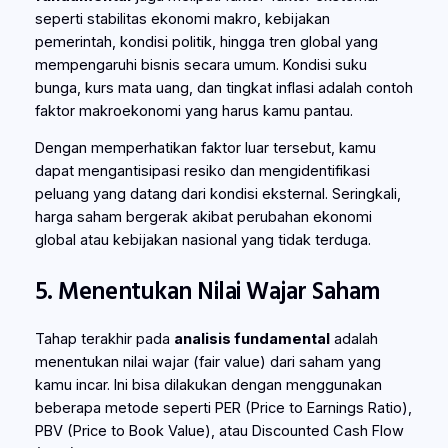
seperti stabilitas ekonomi makro, kebijakan
pemerintah, kondisi politik, hingga tren global yang
mempengaruhi bisnis secara umum. Kondisi suku
bunga, kurs mata uang, dan tingkat inflasi adalah contoh
faktor makroekonomi yang harus kamu pantau.
Dengan memperhatikan faktor luar tersebut, kamu
dapat mengantisipasi resiko dan mengidentifikasi
peluang yang datang dari kondisi eksternal. Seringkali,
harga saham bergerak akibat perubahan ekonomi
global atau kebijakan nasional yang tidak terduga.
5. Menentukan Nilai Wajar Saham
Tahap terakhir pada
analisis fundamental
adalah
menentukan nilai wajar (fair value) dari saham yang
kamu incar. Ini bisa dilakukan dengan menggunakan
beberapa metode seperti PER (Price to Earnings Ratio),
PBV (Price to Book Value), atau Discounted Cash Flow