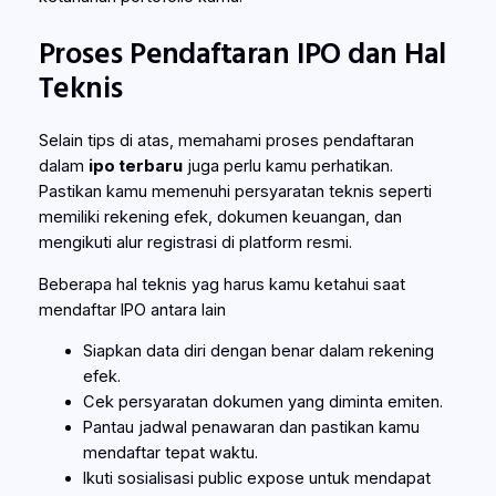
Proses Pendaftaran IPO dan Hal
Teknis
Selain tips di atas, memahami proses pendaftaran
dalam
ipo terbaru
juga perlu kamu perhatikan.
Pastikan kamu memenuhi persyaratan teknis seperti
memiliki rekening efek, dokumen keuangan, dan
mengikuti alur registrasi di platform resmi.
Beberapa hal teknis yag harus kamu ketahui saat
mendaftar IPO antara lain
Siapkan data diri dengan benar dalam rekening
efek.
Cek persyaratan dokumen yang diminta emiten.
Pantau jadwal penawaran dan pastikan kamu
mendaftar tepat waktu.
Ikuti sosialisasi public expose untuk mendapat