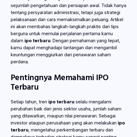
sejumlah pengetahuan dan persiapan awal. Tidak hanya
tentang persyaratan administrasi, tetapi juga strategi
pelaksanaan dan cara memaksimalkan peluang. Artikel
ini akan membahas langkah-langkah praktis dan tips
berguna untuk memulai perjalanan pertama kamu
dalam
ipo terbaru
. Dengan pemahaman yang tepat,
kamu dapat menghadapi tantangan dan mengambil
keuntungan menggiurkan dari penawaran saham
perdana.
Pentingnya Memahami IPO
Terbaru
Setiap tahun, tren
ipo terbaru
selalu mengalami
perubahan baik dari jenis sektor usaha, jumlah saham
yang ditawarkan, maupun nilai penawaran. Sebagai
investor ataupun perusahaan yang akan melakukan
ipo
terbaru
, mengetahui perkembangan terbaru dan
dampaknya terhadap strategi kamu sangat penting.