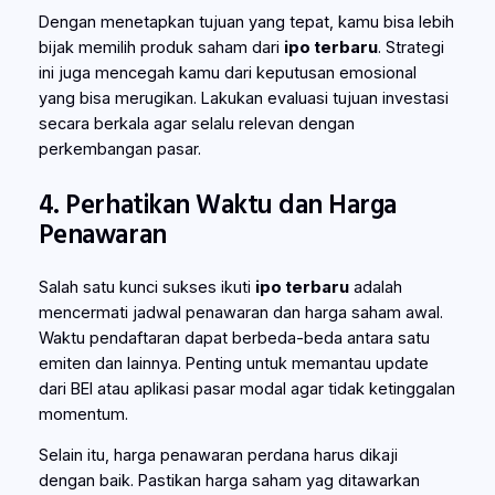
Dengan menetapkan tujuan yang tepat, kamu bisa lebih
bijak memilih produk saham dari
ipo terbaru
. Strategi
ini juga mencegah kamu dari keputusan emosional
yang bisa merugikan. Lakukan evaluasi tujuan investasi
secara berkala agar selalu relevan dengan
perkembangan pasar.
4. Perhatikan Waktu dan Harga
Penawaran
Salah satu kunci sukses ikuti
ipo terbaru
adalah
mencermati jadwal penawaran dan harga saham awal.
Waktu pendaftaran dapat berbeda-beda antara satu
emiten dan lainnya. Penting untuk memantau update
dari BEI atau aplikasi pasar modal agar tidak ketinggalan
momentum.
Selain itu, harga penawaran perdana harus dikaji
dengan baik. Pastikan harga saham yag ditawarkan