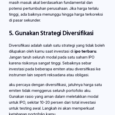
masih masuk akal berdasarkan fundamental dan
potensi pertumbuhan perusahaan. Jika harga terlalu
tinggi, ada baiknya menunggu hingga harga terkoreksi
di pasar sekunder.
5. Gunakan Strategi Diversifikasi
Diversifikasi adalah salah satu strategi yang tidak boleh
dilupakan oleh kamu saat investasi di
ipo terbaru
.
Jangan taruh seluruh modal pada satu saham IPO
karena risikonya sangat tinggi. Sebaiknya sebar
investasi pada beberapa emiten atau diversifikasi ke
instrumen lain seperti reksadana atau obligasi.
aku percaya dengan diversifikasi, jatuhnya harga satu
emiten tidak menggerus seluruh portofolio aku.
Gunakan rasio yang aman dalam meletakkan modal
untuk IPO, sekitar 10-20 persen dari total investasi
untuk testing awal. Langkah ini akan memperkuat
ketahanan portofolio kamu.