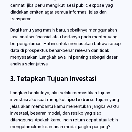
cermat, jika perlu mengikuti sesi public expose yag
diadakan emiten agar semua informasi jelas dan
transparan.
Bagi kamu yang masih baru, sebaiknya menggunakan
jasa analisis finansial atau bertanya pada mentor yang
berpengalaman. Hal ini untuk memastikan bahwa setiap
data di prospektus benar-benar relevan dan tidak
menyesatkan. Langkah awal ini penting sebagai dasar
analisa selanjutnya.
3. Tetapkan Tujuan Investasi
Langkah berikutnya, aku selalu memastikan tujuan
investasi aku saat mengikuti
ipo terbaru
. Tujuan yang
jelas akan membantu kamu menentukan jangka waktu
investasi, besaran modal, dan resiko yag siap
ditanggung. Apakah kamu ingin return cepat atau lebih
mengutamakan keamanan modal jangka panjang?