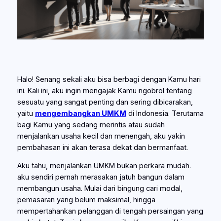
Halo! Senang sekali aku bisa berbagi dengan Kamu hari
ini. Kali ini, aku ingin mengajak Kamu ngobrol tentang
sesuatu yang sangat penting dan sering dibicarakan,
yaitu
mengembangkan UMKM
di Indonesia. Terutama
bagi Kamu yang sedang merintis atau sudah
menjalankan usaha kecil dan menengah, aku yakin
pembahasan ini akan terasa dekat dan bermanfaat.
Aku tahu, menjalankan UMKM bukan perkara mudah.
aku sendiri pernah merasakan jatuh bangun dalam
membangun usaha. Mulai dari bingung cari modal,
pemasaran yang belum maksimal, hingga
mempertahankan pelanggan di tengah persaingan yang