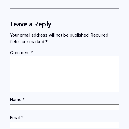
Leave a Reply
Your email address will not be published.
Required
fields are marked
*
Comment
*
Name
*
Email
*