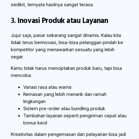
sedikit, ternyata hasilnya sangat terasa.
3.
Inovasi Produk atau Layanan
Jujur saja, pasar sekarang sangat dinamis. Kalau kita
tidak terus berinovasi, bisa-bisa pelanggan pindah ke
kompetitor yang menawarkan sesuatu yang lebih
segar.
Kamu tidak harus menciptakan produk baru, tapi bisa
mencoba:
Variasi rasa atau warna
Kemasan yang lebih menarik dan ramah
lingkungan
Sistem pre-order atau bundling produk
Tambahan layanan seperti pengiriman cepat atau
bonus kecil
Kreativitas dalam pengemasan dan pelayanan bisa jadi