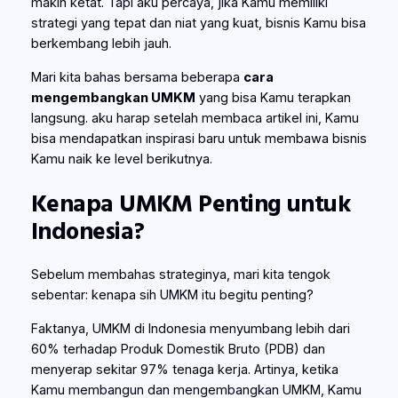
makin ketat. Tapi aku percaya, jika Kamu memiliki
strategi yang tepat dan niat yang kuat, bisnis Kamu bisa
berkembang lebih jauh.
Mari kita bahas bersama beberapa
cara
mengembangkan UMKM
yang bisa Kamu terapkan
langsung. aku harap setelah membaca artikel ini, Kamu
bisa mendapatkan inspirasi baru untuk membawa bisnis
Kamu naik ke level berikutnya.
Kenapa UMKM Penting untuk
Indonesia?
Sebelum membahas strateginya, mari kita tengok
sebentar: kenapa sih UMKM itu begitu penting?
Faktanya, UMKM di Indonesia menyumbang lebih dari
60% terhadap Produk Domestik Bruto (PDB) dan
menyerap sekitar 97% tenaga kerja. Artinya, ketika
Kamu membangun dan mengembangkan UMKM, Kamu