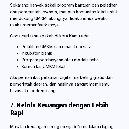
Sekarang banyak sekali program bantuan dan pelatihan
dari pemerintah, swasta, maupun komunitas lokal untuk
mendukung UMKM. akungnya, tidak semua pelaku
usaha memanfaatkannya.
Coba cari tahu apakah di kota Kamu ada:
Pelatihan UMKM dari dinas koperasi
Inkubator bisnis
Program pembiayaan atau modal usaha
Komunitas UMKM lokal
Aku pernah ikut pelatihan digital marketing gratis dari
pemerintah daerah, dan hasilnya sangat membantu
bisnis aku berkembang.
7.
Kelola Keuangan dengan Lebih
Rapi
Masalah keuangan sering menjadi “duri dalam daging”