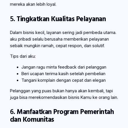
mereka akan lebih loyal.
5.
Tingkatkan Kualitas Pelayanan
Dalam bisnis kecil, layanan sering jadi pembeda utama.
aku pribadi selalu berusaha memberikan pelayanan
sebaik mungkin ramah, cepat respon, dan solutif.
Tips dari aku:
Jangan ragu minta feedback dari pelanggan
Beri ucapan terima kasih setelah pembelian
Tangani komplain dengan cepat dan elegan
Pelanggan yang puas bukan hanya akan kembali, tapi
juga bisa merekomendasikan bisnis Kamu ke orang lain.
6.
Manfaatkan Program Pemerintah
dan Komunitas