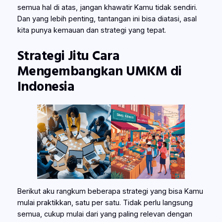
semua hal di atas, jangan khawatir Kamu tidak sendiri.
Dan yang lebih penting, tantangan ini bisa diatasi, asal
kita punya kemauan dan strategi yang tepat.
Strategi Jitu Cara
Mengembangkan UMKM di
Indonesia
Berikut aku rangkum beberapa strategi yang bisa Kamu
mulai praktikkan, satu per satu. Tidak perlu langsung
semua, cukup mulai dari yang paling relevan dengan