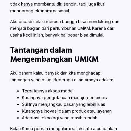
tidak hanya membantu diri sendiri, tapi juga ikut
mendorong ekonomi nasional.
Aku pribadi selalu merasa bangga bisa mendukung dan
menjadi bagian dari pertumbuhan UMKM. Karena dari
usaha kecil inilah, banyak hal besar bisa dimulai.
Tantangan dalam
Mengembangkan UMKM
Aku paham kalau banyak dari kita menghadapi
tantangan yang mirip. Beberapa di antaranya adalah:
Terbatasnya akses modal
Kurangnya pengetahuan manajemen bisnis
Sulitnya menjangkau pasar yang lebih luas
Kurangnya inovasi dalam produk atau layanan
Adaptasi teknologi yang masih rendah
Kalau Kamu pernah mengalami salah satu atau bahkan