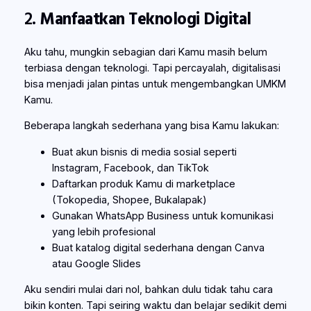
2.
Manfaatkan Teknologi Digital
Aku tahu, mungkin sebagian dari Kamu masih belum
terbiasa dengan teknologi. Tapi percayalah, digitalisasi
bisa menjadi jalan pintas untuk mengembangkan UMKM
Kamu.
Beberapa langkah sederhana yang bisa Kamu lakukan:
Buat akun bisnis di media sosial seperti
Instagram, Facebook, dan TikTok
Daftarkan produk Kamu di marketplace
(Tokopedia, Shopee, Bukalapak)
Gunakan WhatsApp Business untuk komunikasi
yang lebih profesional
Buat katalog digital sederhana dengan Canva
atau Google Slides
Aku sendiri mulai dari nol, bahkan dulu tidak tahu cara
bikin konten. Tapi seiring waktu dan belajar sedikit demi