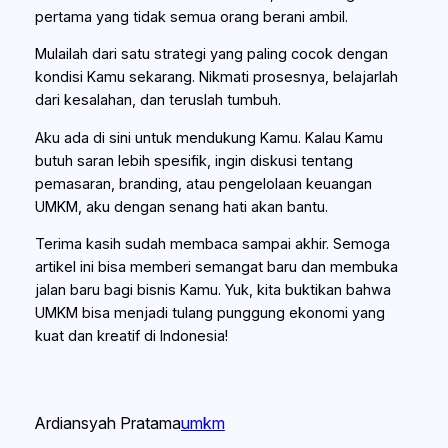
pertama yang tidak semua orang berani ambil.
Mulailah dari satu strategi yang paling cocok dengan
kondisi Kamu sekarang. Nikmati prosesnya, belajarlah
dari kesalahan, dan teruslah tumbuh.
Aku ada di sini untuk mendukung Kamu. Kalau Kamu
butuh saran lebih spesifik, ingin diskusi tentang
pemasaran, branding, atau pengelolaan keuangan
UMKM, aku dengan senang hati akan bantu.
Terima kasih sudah membaca sampai akhir. Semoga
artikel ini bisa memberi semangat baru dan membuka
jalan baru bagi bisnis Kamu. Yuk, kita buktikan bahwa
UMKM bisa menjadi tulang punggung ekonomi yang
kuat dan kreatif di Indonesia!
Ardiansyah Pratama
umkm