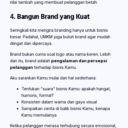
nilai tambah yang membuat pelanggan betah.
4.
Bangun Brand yang Kuat
Seringkali kita mengira branding hanya untuk bisnis
besar. Padahal, UMKM juga butuh brand agar mudah
diingat dan dipercaya.
Brand bukan cuma soal logo atau nama keren. Lebih
dari itu, brand adalah
pengalaman dan persepsi
pelanggan
terhadap bisnis Kamu.
Aku sarankan Kamu mulai dari hal sederhana:
Tentukan “suara” bisnis Kamu: apakah hangat,
humoris, formal?
Konsisten dalam warna dan gaya visual
Sampaikan cerita di balik bisnis Kamu, kenapa
Kamu memulainya
Ketika pelanggan merasa terhubung secara emosional,