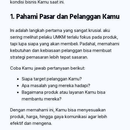
kondisi bisnis Kamu saat ini.
1.
Pahami Pasar dan Pelanggan Kamu
Ini adalah langkah pertama yang sangat krusial. aku
sering melihat pelaku UMKM terlalu fokus pada produk,
tapi lupa siapa yang akan membeli. Padahal, memahami
kebutuhan dan kebiasaan pelanggan bisa membuat
strategi pemasaran lebih tepat sasaran.
Coba Kamu jawab pertanyaan berikut:
Siapa target pelanggan Kamu?
Apa masalah yang mereka hadapi?
Bagaimana produk atau layanan Kamu bisa
membantu mereka?
Dengan memahami ini, Kamu bisa menyesuaikan
produk, harga, hingga gaya komunikasi agar lebih
efektif dan mengena.