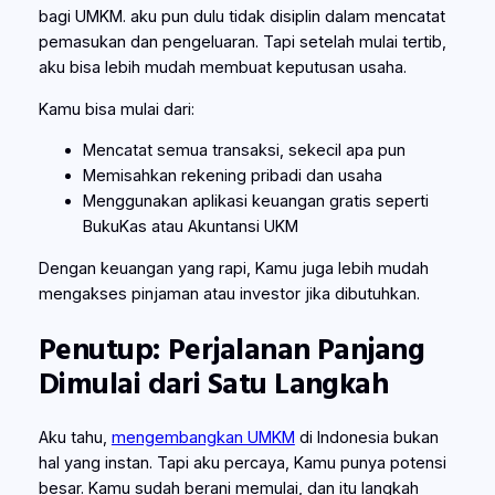
bagi UMKM. aku pun dulu tidak disiplin dalam mencatat
pemasukan dan pengeluaran. Tapi setelah mulai tertib,
aku bisa lebih mudah membuat keputusan usaha.
Kamu bisa mulai dari:
Mencatat semua transaksi, sekecil apa pun
Memisahkan rekening pribadi dan usaha
Menggunakan aplikasi keuangan gratis seperti
BukuKas atau Akuntansi UKM
Dengan keuangan yang rapi, Kamu juga lebih mudah
mengakses pinjaman atau investor jika dibutuhkan.
Penutup: Perjalanan Panjang
Dimulai dari Satu Langkah
Aku tahu,
mengembangkan UMKM
di Indonesia bukan
hal yang instan. Tapi aku percaya, Kamu punya potensi
besar. Kamu sudah berani memulai, dan itu langkah