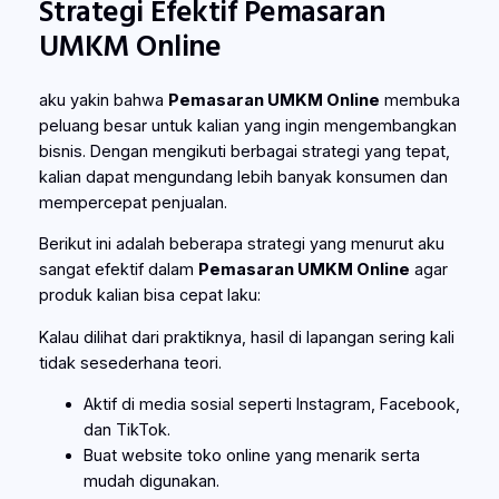
Strategi Efektif Pemasaran
UMKM Online
aku yakin bahwa
Pemasaran UMKM Online
membuka
peluang besar untuk kalian yang ingin mengembangkan
bisnis. Dengan mengikuti berbagai strategi yang tepat,
kalian dapat mengundang lebih banyak konsumen dan
mempercepat penjualan.
Berikut ini adalah beberapa strategi yang menurut aku
sangat efektif dalam
Pemasaran UMKM Online
agar
produk kalian bisa cepat laku:
Kalau dilihat dari praktiknya, hasil di lapangan sering kali
tidak sesederhana teori.
Aktif di media sosial seperti Instagram, Facebook,
dan TikTok.
Buat website toko online yang menarik serta
mudah digunakan.