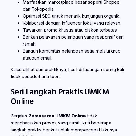
Manfaatkan marketplace besar seperti Shopee
dan Tokopedia.
Optimasi SEO untuk menarik kunjungan organik.
Kolaborasi dengan influencer lokal yang relevan.
Tawarkan promo khusus atau diskon terbatas.
Berikan pelayanan pelanggan yang responsif dan
ramah.
Bangun komunitas pelanggan setia melalui grup
ataupun email.
Kalau dilihat dari praktiknya, hasil di lapangan sering kali
tidak sesederhana teori.
Seri Langkah Praktis UMKM
Online
Perjalan
Pemasaran UMKM Online
tidak
mengharuskan proses yang rumit. Ikuti beberapa
langkah praktis berikut untuk mempercepat lakunya