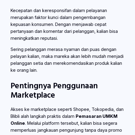
Kecepatan dan keresponsifan dalam pelayanan
merupakan faktor kunci dalam pengembangan
kepuasan konsumen. Dengan menjawab cepat
pertanyaan dan komentar dari pelanggan, kalian bisa
meningkatkan reputasi.
Sering pelanggan merasa nyaman dan puas dengan
pelayan kalian, maka mareka akan lebih mudah menjadi
pelanggan setia dan merekomendasikan produk kalian
ke orang lain.
Pentingnya Penggunaan
Marketplace
Akses ke marketplace seperti Shopee, Tokopedia, dan
Blibli alah langkah praktis dalam
Pemasaran UMKM
Online
. Melalui platform tersebut, kalian bisa segera
memperluas jangkauan pengunjung tanpa daya promo