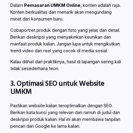
Dalam
Pemasaran UMKM Online
, konten adalah raja.
Konten berkualitas dan menarik akan mengundang
minat dari konsumen baru.
Cobaportret produk dengan foto yang jelas dan detail.
Berikan deskripsi yang menyakinkan keunikan dan
manfaat produk kalian. Jangan lupa untuk mengikutkan
trend video dan reel yang cocok di media sosial.
Kalau dilihat dari praktiknya, hasil di lapangan sering kali
tidak sesederhana teori.
3. Optimasi SEO untuk Website
UMKM
Pastikan website kalian teroptimalkan dengan SEO.
Berikan kata kunci yang relevan dan ramuh di judul dan
deskripsi produk kalian. Hal ini akan membawa tanpilan
pencari dari Google ke lama kalian.