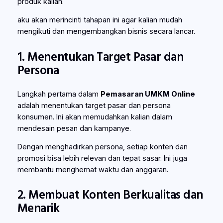
produk kalian.
aku akan merincinti tahapan ini agar kalian mudah
mengikuti dan mengembangkan bisnis secara lancar.
1. Menentukan Target Pasar dan
Persona
Langkah pertama dalam
Pemasaran UMKM Online
adalah menentukan target pasar dan persona
konsumen. Ini akan memudahkan kalian dalam
mendesain pesan dan kampanye.
Dengan menghadirkan persona, setiap konten dan
promosi bisa lebih relevan dan tepat sasar. Ini juga
membantu menghemat waktu dan anggaran.
2. Membuat Konten Berkualitas dan
Menarik