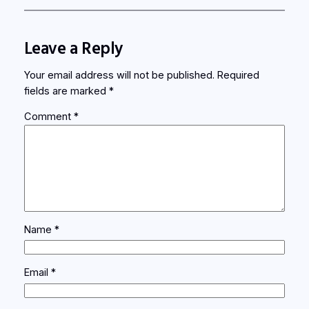
Leave a Reply
Your email address will not be published.
Required
fields are marked
*
Comment
*
Name
*
Email
*