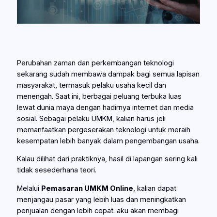
Perubahan zaman dan perkembangan teknologi
sekarang sudah membawa dampak bagi semua lapisan
masyarakat, termasuk pelaku usaha kecil dan
menengah. Saat ini, berbagai peluang terbuka luas
lewat dunia maya dengan hadirnya internet dan media
sosial. Sebagai pelaku UMKM, kalian harus jeli
memanfaatkan pergeserakan teknologi untuk meraih
kesempatan lebih banyak dalam pengembangan usaha.
Kalau dilihat dari praktiknya, hasil di lapangan sering kali
tidak sesederhana teori.
Melalui
Pemasaran UMKM Online
, kalian dapat
menjangau pasar yang lebih luas dan meningkatkan
penjualan dengan lebih cepat. aku akan membagi