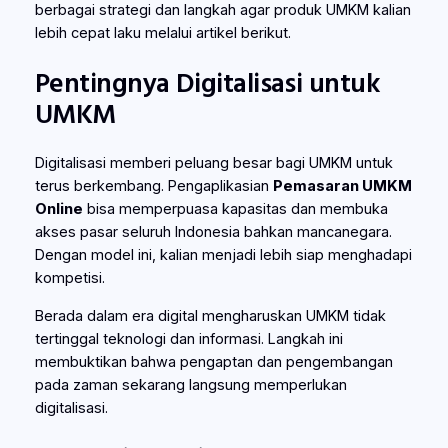
berbagai strategi dan langkah agar produk UMKM kalian
lebih cepat laku melalui artikel berikut.
Pentingnya Digitalisasi untuk
UMKM
Digitalisasi memberi peluang besar bagi UMKM untuk
terus berkembang. Pengaplikasian
Pemasaran UMKM
Online
bisa memperpuasa kapasitas dan membuka
akses pasar seluruh Indonesia bahkan mancanegara.
Dengan model ini, kalian menjadi lebih siap menghadapi
kompetisi.
Berada dalam era digital mengharuskan UMKM tidak
tertinggal teknologi dan informasi. Langkah ini
membuktikan bahwa pengaptan dan pengembangan
pada zaman sekarang langsung memperlukan
digitalisasi.