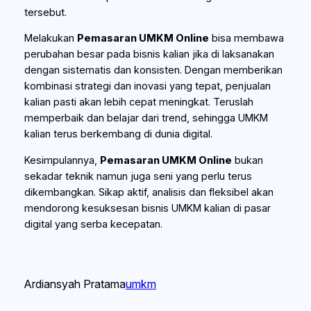
tersebut.
Melakukan
Pemasaran UMKM Online
bisa membawa
perubahan besar pada bisnis kalian jika di laksanakan
dengan sistematis dan konsisten. Dengan memberikan
kombinasi strategi dan inovasi yang tepat, penjualan
kalian pasti akan lebih cepat meningkat. Teruslah
memperbaik dan belajar dari trend, sehingga UMKM
kalian terus berkembang di dunia digital.
Kesimpulannya,
Pemasaran UMKM Online
bukan
sekadar teknik namun juga seni yang perlu terus
dikembangkan. Sikap aktif, analisis dan fleksibel akan
mendorong kesuksesan bisnis UMKM kalian di pasar
digital yang serba kecepatan.
Ardiansyah Pratama
umkm