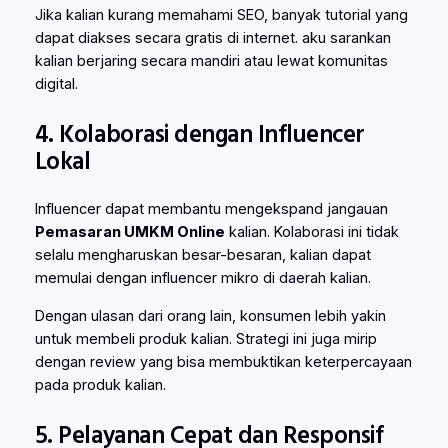
Jika kalian kurang memahami SEO, banyak tutorial yang
dapat diakses secara gratis di internet. aku sarankan
kalian berjaring secara mandiri atau lewat komunitas
digital.
4. Kolaborasi dengan Influencer
Lokal
Influencer dapat membantu mengekspand jangauan
Pemasaran UMKM Online
kalian. Kolaborasi ini tidak
selalu mengharuskan besar-besaran, kalian dapat
memulai dengan influencer mikro di daerah kalian.
Dengan ulasan dari orang lain, konsumen lebih yakin
untuk membeli produk kalian. Strategi ini juga mirip
dengan review yang bisa membuktikan keterpercayaan
pada produk kalian.
5. Pelayanan Cepat dan Responsif