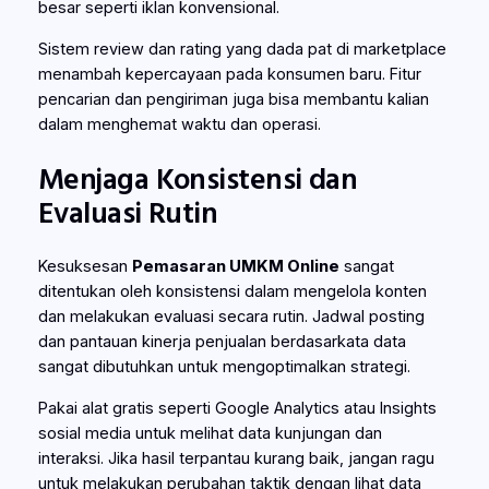
besar seperti iklan konvensional.
Sistem review dan rating yang dada pat di marketplace
menambah kepercayaan pada konsumen baru. Fitur
pencarian dan pengiriman juga bisa membantu kalian
dalam menghemat waktu dan operasi.
Menjaga Konsistensi dan
Evaluasi Rutin
Kesuksesan
Pemasaran UMKM Online
sangat
ditentukan oleh konsistensi dalam mengelola konten
dan melakukan evaluasi secara rutin. Jadwal posting
dan pantauan kinerja penjualan berdasarkata data
sangat dibutuhkan untuk mengoptimalkan strategi.
Pakai alat gratis seperti Google Analytics atau Insights
sosial media untuk melihat data kunjungan dan
interaksi. Jika hasil terpantau kurang baik, jangan ragu
untuk melakukan perubahan taktik dengan lihat data