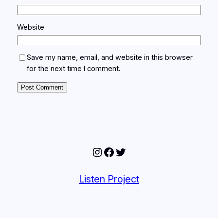
Website
Save my name, email, and website in this browser
for the next time I comment.
Instagram
Facebook
Twitter
Listen Project