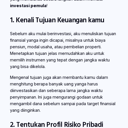
investasi pemula
!
1. Kenali Tujuan Keuangan kamu
Sebelum aku mulai berinvestasi, aku menuliskan tujuan
finansial yanga ingin dicapai, misalnya untuk biaya
pensiun, modal usaha, atau pembelian properti.
Menetapkan tujuan jelas memudahkan aku untuk
memilih instrumen yang tepat dengan jangka waktu
yang bisa dikelola.
Mengenal tujuan juga akan membantu kamu dalam
menghitung berapa banyak uang yanga harus
diinvestasikan dan seberapa lama jangka waktu
penyimpanan. Ini juga mengurangi godaan untuk
mengambil dana sebelum sampai pada target finansial
yang diinginkan.
2. Tentukan Profil Risiko Pribadi