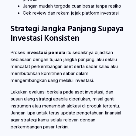
Jangan mudah tergoda cuan besar tanpa resiko
Cek review dan rekam jejak platform investasi
Strategi Jangka Panjang Supaya
Investasi Konsisten
Proses
investasi pemula
itu sebaiknya dijadikan
kebiasaan dengan tujuan jangka panjang. aku selalu
mencatat perkembangan aset serta sadar kalau aku
membutuhkan komitmen sabar dalam
mengembangkan uang melalui investasi.
Lakukan evaluasi berkala pada aset investasi, dan
susun ulang strategi apabila diperlukan, misal ganti
instrumen atau menambah alokasi di produk tertentu.
Jangan lupa untuk terus update pengetahuan finansial
agar strategi kamu selalu relevan dengan
perkembangan pasar terkini.