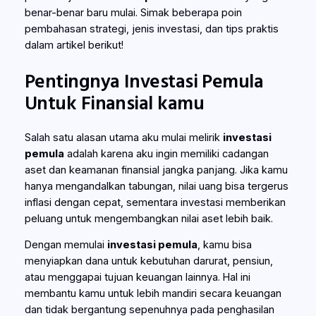
benar-benar baru mulai. Simak beberapa poin
pembahasan strategi, jenis investasi, dan tips praktis
dalam artikel berikut!
Pentingnya Investasi Pemula
Untuk Finansial kamu
Salah satu alasan utama aku mulai melirik
investasi
pemula
adalah karena aku ingin memiliki cadangan
aset dan keamanan finansial jangka panjang. Jika kamu
hanya mengandalkan tabungan, nilai uang bisa tergerus
inflasi dengan cepat, sementara investasi memberikan
peluang untuk mengembangkan nilai aset lebih baik.
Dengan memulai
investasi pemula
, kamu bisa
menyiapkan dana untuk kebutuhan darurat, pensiun,
atau menggapai tujuan keuangan lainnya. Hal ini
membantu kamu untuk lebih mandiri secara keuangan
dan tidak bergantung sepenuhnya pada penghasilan