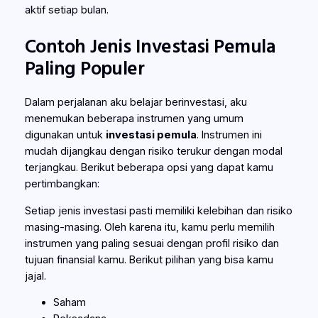
aktif setiap bulan.
Contoh Jenis Investasi Pemula
Paling Populer
Dalam perjalanan aku belajar berinvestasi, aku
menemukan beberapa instrumen yang umum
digunakan untuk
investasi pemula
. Instrumen ini
mudah dijangkau dengan risiko terukur dengan modal
terjangkau. Berikut beberapa opsi yang dapat kamu
pertimbangkan:
Setiap jenis investasi pasti memiliki kelebihan dan risiko
masing-masing. Oleh karena itu, kamu perlu memilih
instrumen yang paling sesuai dengan profil risiko dan
tujuan finansial kamu. Berikut pilihan yang bisa kamu
jajal.
Saham