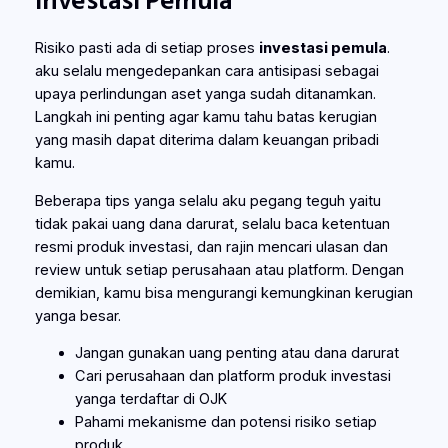
Risiko pasti ada di setiap proses
investasi pemula
.
aku selalu mengedepankan cara antisipasi sebagai
upaya perlindungan aset yanga sudah ditanamkan.
Langkah ini penting agar kamu tahu batas kerugian
yang masih dapat diterima dalam keuangan pribadi
kamu.
Beberapa tips yanga selalu aku pegang teguh yaitu
tidak pakai uang dana darurat, selalu baca ketentuan
resmi produk investasi, dan rajin mencari ulasan dan
review untuk setiap perusahaan atau platform. Dengan
demikian, kamu bisa mengurangi kemungkinan kerugian
yanga besar.
Jangan gunakan uang penting atau dana darurat
Cari perusahaan dan platform produk investasi
yanga terdaftar di OJK
Pahami mekanisme dan potensi risiko setiap
produk