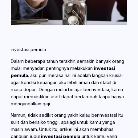
investasi pemula
Dalam beberapa tahun terakhir, semakin banyak orang
mulai menyadari pentingnya melakukan
investasi
pemula
. aku pun merasa hal ini adalah langkah krusial
agar kondisi keuangan aku lebih aman dan stabil di
masa depan. Dengan mulai belajar berinvestasi, kamu
dapat memastikan aset dapat bertambah tanpa hanya
mengandalkan gaji.
Namun, tidak sedikit orang yakin kalau berinvestasi itu
sulit dan berisiko tinggi, apalagi untuk kamu yanga
masih awam. Untuk itu, artikel ini akan membahas
panduan judul
investasi pemula
untuk kamu yang