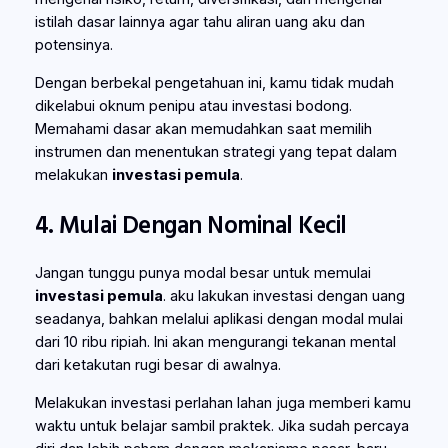
istilah dasar lainnya agar tahu aliran uang aku dan
potensinya.
Dengan berbekal pengetahuan ini, kamu tidak mudah
dikelabui oknum penipu atau investasi bodong.
Memahami dasar akan memudahkan saat memilih
instrumen dan menentukan strategi yang tepat dalam
melakukan
investasi pemula
.
4. Mulai Dengan Nominal Kecil
Jangan tunggu punya modal besar untuk memulai
investasi pemula
. aku lakukan investasi dengan uang
seadanya, bahkan melalui aplikasi dengan modal mulai
dari 10 ribu ripiah. Ini akan mengurangi tekanan mental
dari ketakutan rugi besar di awalnya.
Melakukan investasi perlahan lahan juga memberi kamu
waktu untuk belajar sambil praktek. Jika sudah percaya