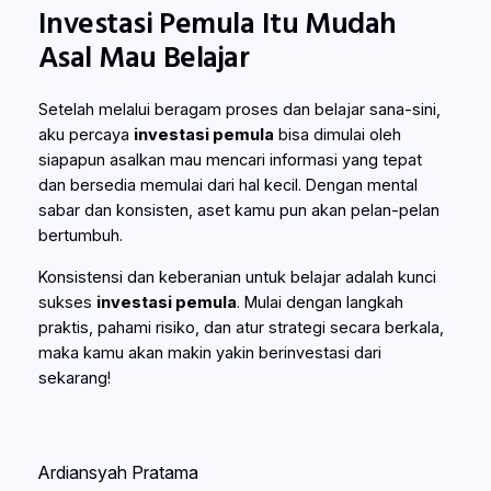
Investasi Pemula Itu Mudah
Asal Mau Belajar
Setelah melalui beragam proses dan belajar sana-sini,
aku percaya
investasi pemula
bisa dimulai oleh
siapapun asalkan mau mencari informasi yang tepat
dan bersedia memulai dari hal kecil. Dengan mental
sabar dan konsisten, aset kamu pun akan pelan-pelan
bertumbuh.
Konsistensi dan keberanian untuk belajar adalah kunci
sukses
investasi pemula
. Mulai dengan langkah
praktis, pahami risiko, dan atur strategi secara berkala,
maka kamu akan makin yakin berinvestasi dari
sekarang!
Ardiansyah Pratama