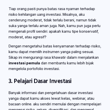
Tiap orang pasti punya batas rasa nyaman terhadap
risiko kehilangan uang investasi. Misalnya, aku
cenderung moderat, tidak terlalu berani, namun tidak
suka yanga terlalu aman juga. Nah, kamu pun juga perlu
mengenali profil sendiri: apakah kamu tipe konservatif,
moderat, atau agresif?
Dengan mengetahui batas kenyamanan terhadap risiko,
kamu dapat memilih instrumen yanga paling sesuai.
Sikap ini mengurangi rasa khawatir dalam menjalankan
investasi pemula
dan membantu kamu lebih bijak
mengelola portofolio investasi.
3. Pelajari Dasar Investasi
Banyak informasi dan pengetahuan dasar investasi
yanga dapat kamu akses lewat kelas, webinar, atau
bacaan online. aku sendiri memulai dengan mempelajari
mengenai risiko, return, diversifikasi, dan mengenal