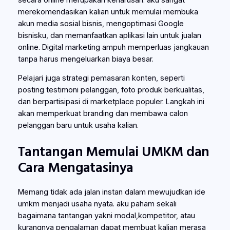
merekomendasikan kalian untuk memulai membuka
akun media sosial bisnis, mengoptimasi Google
bisnisku, dan memanfaatkan aplikasi lain untuk jualan
online. Digital marketing ampuh memperluas jangkauan
tanpa harus mengeluarkan biaya besar.
Pelajari juga strategi pemasaran konten, seperti
posting testimoni pelanggan, foto produk berkualitas,
dan berpartisipasi di marketplace populer. Langkah ini
akan memperkuat branding dan membawa calon
pelanggan baru untuk usaha kalian.
Tantangan Memulai UMKM dan
Cara Mengatasinya
Memang tidak ada jalan instan dalam mewujudkan ide
umkm menjadi usaha nyata. aku paham sekali
bagaimana tantangan yakni modal,kompetitor, atau
kurangnya pengalaman dapat membuat kalian merasa