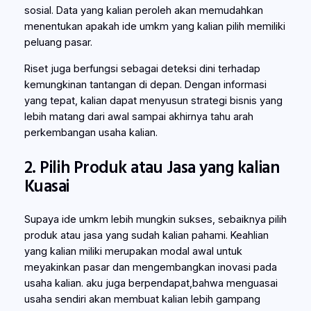
sosial. Data yang kalian peroleh akan memudahkan
menentukan apakah ide umkm yang kalian pilih memiliki
peluang pasar.
Riset juga berfungsi sebagai deteksi dini terhadap
kemungkinan tantangan di depan. Dengan informasi
yang tepat, kalian dapat menyusun strategi bisnis yang
lebih matang dari awal sampai akhirnya tahu arah
perkembangan usaha kalian.
2. Pilih Produk atau Jasa yang kalian
Kuasai
Supaya ide umkm lebih mungkin sukses, sebaiknya pilih
produk atau jasa yang sudah kalian pahami. Keahlian
yang kalian miliki merupakan modal awal untuk
meyakinkan pasar dan mengembangkan inovasi pada
usaha kalian. aku juga berpendapat,bahwa menguasai
usaha sendiri akan membuat kalian lebih gampang