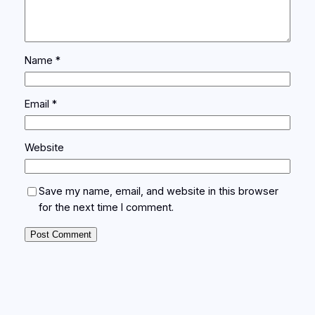
Name
*
Email
*
Website
Save my name, email, and website in this browser
for the next time I comment.