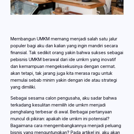
Membangun UMKM memang menjadi salah satu jalur
populer bagi aku dan kalian yang ingin mandiri secara
finansial. Tak sedikit orang yakin bahwa sukses sebagai
pebisnis UMKM berawal dari ide umkm yang inovatif
dan kemampuan mengeksekusinya dengan cermat.
akan tetapi, tak jarang juga kita merasa ragu untuk
memulai sebab minim yakin dengan ide atau strategi
yang dimiliki.
Sebagai sesama calon pengusaha, aku sadar bahwa
terkadang kesulitan memilih ide umkm menjadi
penghalang terbesar di awal. Berbagai pertanyaan
muncul di pikiran: apakah ide umkm ini potensial?
Bagaimana cara mengembangkannya menjadi peluang
bisnis yang menguntungkan? Pada artikel ini, aku akan