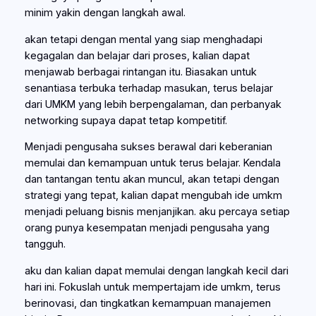
minim yakin dengan langkah awal.
akan tetapi dengan mental yang siap menghadapi
kegagalan dan belajar dari proses, kalian dapat
menjawab berbagai rintangan itu. Biasakan untuk
senantiasa terbuka terhadap masukan, terus belajar
dari UMKM yang lebih berpengalaman, dan perbanyak
networking supaya dapat tetap kompetitif.
Menjadi pengusaha sukses berawal dari keberanian
memulai dan kemampuan untuk terus belajar. Kendala
dan tantangan tentu akan muncul, akan tetapi dengan
strategi yang tepat, kalian dapat mengubah ide umkm
menjadi peluang bisnis menjanjikan. aku percaya setiap
orang punya kesempatan menjadi pengusaha yang
tangguh.
aku dan kalian dapat memulai dengan langkah kecil dari
hari ini. Fokuslah untuk mempertajam ide umkm, terus
berinovasi, dan tingkatkan kemampuan manajemen