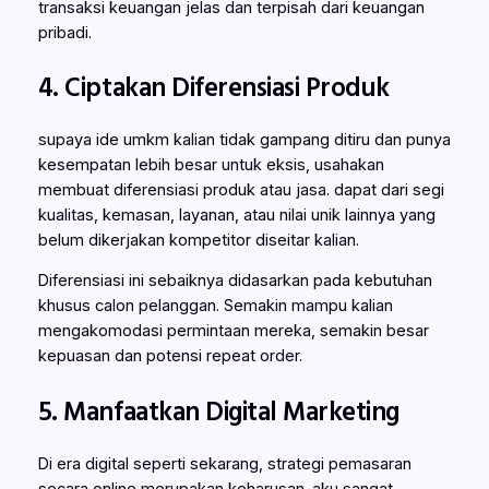
transaksi keuangan jelas dan terpisah dari keuangan
pribadi.
4. Ciptakan Diferensiasi Produk
supaya ide umkm kalian tidak gampang ditiru dan punya
kesempatan lebih besar untuk eksis, usahakan
membuat diferensiasi produk atau jasa. dapat dari segi
kualitas, kemasan, layanan, atau nilai unik lainnya yang
belum dikerjakan kompetitor diseitar kalian.
Diferensiasi ini sebaiknya didasarkan pada kebutuhan
khusus calon pelanggan. Semakin mampu kalian
mengakomodasi permintaan mereka, semakin besar
kepuasan dan potensi repeat order.
5. Manfaatkan Digital Marketing
Di era digital seperti sekarang, strategi pemasaran
secara online merupakan keharusan. aku sangat