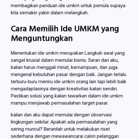
membagikan panduan ide umkm untuk pemula supaya
kita semakin yakin dalam melangkah.
Cara Memilih Ide UMKM yang
Menguntungkan
Menentukan ide umkm merupakan Langkah awal yang
sangat krusial dalam memulai bisnis. Saran dari aku,
kalian harus menggali minat, kemampuan, dan juga
mengenal kebutuhan pasar dengan baik. Jangan terlalu
terburu-buru meniru ide umkm orang lain tapi lebih baik
mengadaptasinya dengan kreativitas kalian sendiri.
Pastikan solusi yang kalian tawarkan dalam ide umkm
mampu menjawab permasalahan target pasar.
kalian dan aku dapat memulai dengan observasi
lingkungan sekitar. Apakah ada permasalahan yang
sering muncul? Beranilah untuk melakukan riset
sederhana dengan mewawancarai calon pelanggan