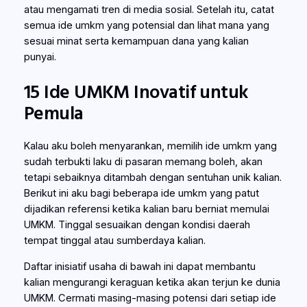
atau mengamati tren di media sosial. Setelah itu, catat
semua ide umkm yang potensial dan lihat mana yang
sesuai minat serta kemampuan dana yang kalian
punyai.
15 Ide UMKM Inovatif untuk
Pemula
Kalau aku boleh menyarankan, memilih ide umkm yang
sudah terbukti laku di pasaran memang boleh, akan
tetapi sebaiknya ditambah dengan sentuhan unik kalian.
Berikut ini aku bagi beberapa ide umkm yang patut
dijadikan referensi ketika kalian baru berniat memulai
UMKM. Tinggal sesuaikan dengan kondisi daerah
tempat tinggal atau sumberdaya kalian.
Daftar inisiatif usaha di bawah ini dapat membantu
kalian mengurangi keraguan ketika akan terjun ke dunia
UMKM. Cermati masing-masing potensi dari setiap ide