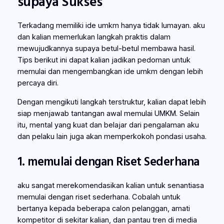
supaya Sukses
Terkadang memiliki ide umkm hanya tidak lumayan. aku
dan kalian memerlukan langkah praktis dalam
mewujudkannya supaya betul-betul membawa hasil.
Tips berikut ini dapat kalian jadikan pedoman untuk
memulai dan mengembangkan ide umkm dengan lebih
percaya diri.
Dengan mengikuti langkah terstruktur, kalian dapat lebih
siap menjawab tantangan awal memulai UMKM. Selain
itu, mental yang kuat dan belajar dari pengalaman aku
dan pelaku lain juga akan memperkokoh pondasi usaha.
1. memulai dengan Riset Sederhana
aku sangat merekomendasikan kalian untuk senantiasa
memulai dengan riset sederhana. Cobalah untuk
bertanya kepada beberapa calon pelanggan, amati
kompetitor di sekitar kalian, dan pantau tren di media