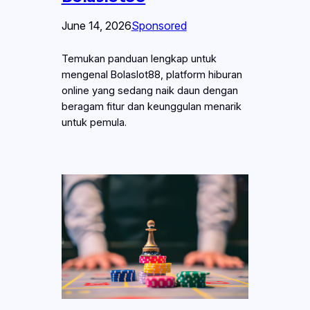
June 14, 2026
Sponsored
Temukan panduan lengkap untuk
mengenal Bolaslot88, platform hiburan
online yang sedang naik daun dengan
beragam fitur dan keunggulan menarik
untuk pemula.