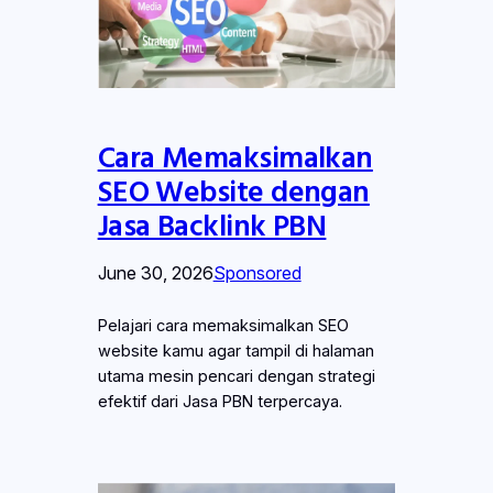
Cara Memaksimalkan
SEO Website dengan
Jasa Backlink PBN
June 30, 2026
Sponsored
Pelajari cara memaksimalkan SEO
website kamu agar tampil di halaman
utama mesin pencari dengan strategi
efektif dari Jasa PBN terpercaya.