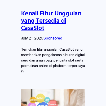
Kenali Fitur Unggulan
yang Tersedia di
CasaSlot
July 21, 2026
Sponsored
Temukan fitur unggulan CasaSlot yang
memberikan pengalaman hiburan digital
seru dan aman bagi pencinta slot serta
permainan online di platform terpercaya
ini