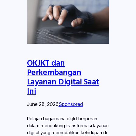
OKJKT dan
Perkembangan
Layanan Digital Saat
Ini
June 28, 2026
Sponsored
Pelajari bagaimana okjkt berperan
dalam mendukung transformasi layanan
digital yang memudahkan kehidupan di