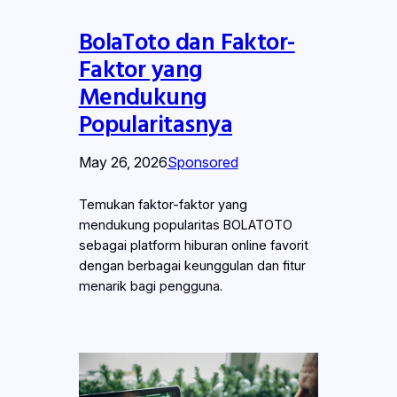
BolaToto dan Faktor-
Faktor yang
Mendukung
Popularitasnya
May 26, 2026
Sponsored
Temukan faktor-faktor yang
mendukung popularitas BOLATOTO
sebagai platform hiburan online favorit
dengan berbagai keunggulan dan fitur
menarik bagi pengguna.