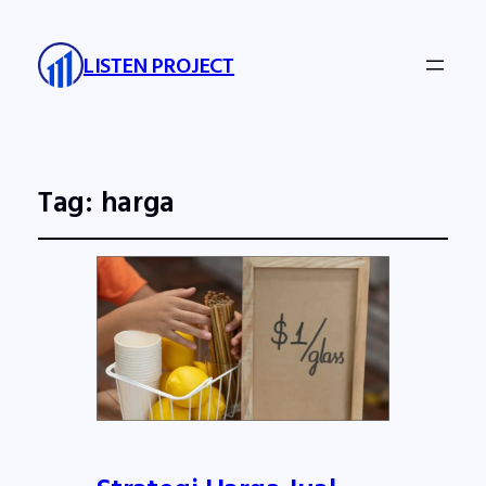
LISTEN PROJECT
Tag:
harga