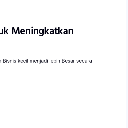
ntuk Meningkatkan
Bisnis kecil menjadi lebih Besar secara