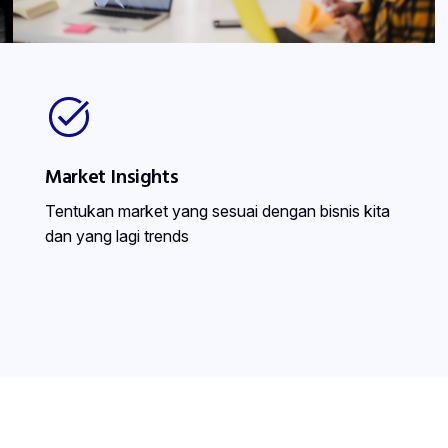
Market Insights
Tentukan market yang sesuai dengan bisnis kita
dan yang lagi trends