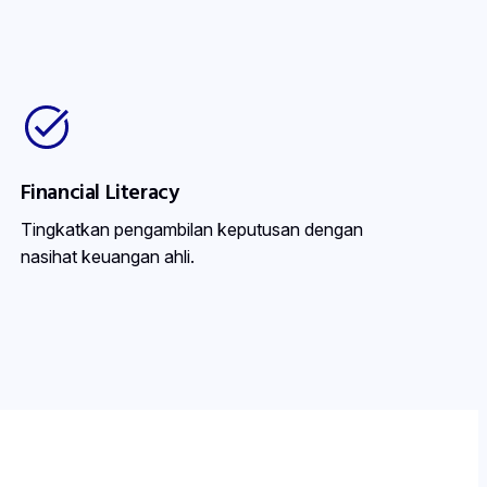
Financial Literacy
Tingkatkan pengambilan keputusan dengan
nasihat keuangan ahli.