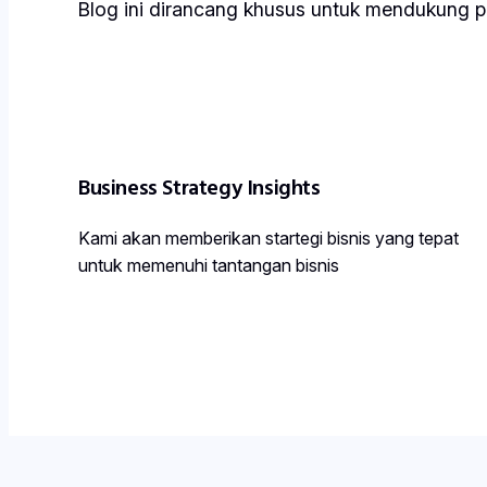
Blog ini dirancang khusus untuk mendukung p
Business Strategy Insights
Kami akan memberikan startegi bisnis yang tepat
untuk memenuhi tantangan bisnis