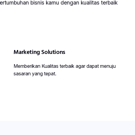
ertumbuhan bisnis kamu dengan kualitas terbaik
Marketing Solutions
Memberikan Kualitas terbaik agar dapat menuju
sasaran yang tepat.