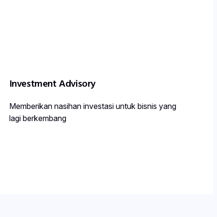
Investment Advisory
Memberikan nasihan investasi untuk bisnis yang
lagi berkembang