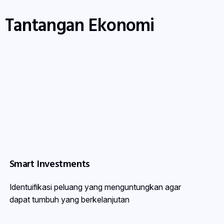
 Tantangan Ekonomi
Smart Investments
Identuifikasi peluang yang menguntungkan agar
dapat tumbuh yang berkelanjutan