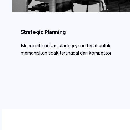
Strategic Planning
Mengembangkan startegi yang tepat untuk
memaniskan tidak tertinggal dari kompetitor