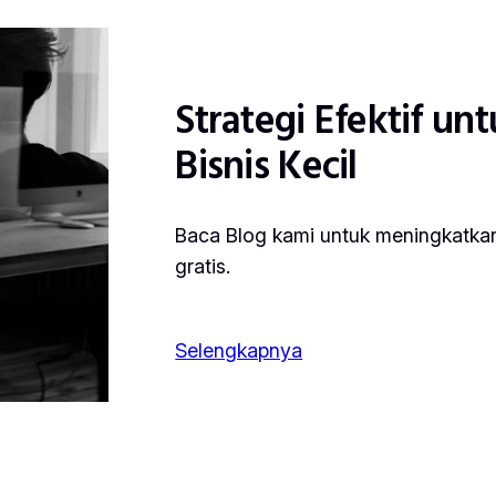
Strategi Efektif u
Bisnis Kecil
Baca Blog kami untuk meningkatkan 
gratis.
Selengkapnya