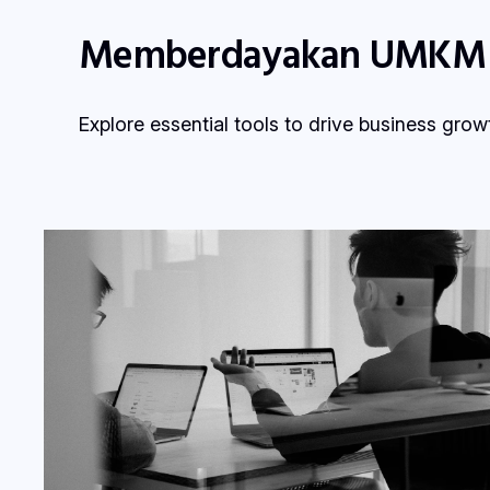
Memberdayakan UMKM u
Explore essential tools to drive business grow